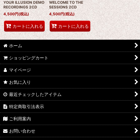
YOUR ILLUSION DEMO
WELCOME TO THE
RECORDINGS 2CD
SESSIONS 2CD
4,500
円
(税込)
4,500
円
(税込)
カートに入れる
カートに入れる
ホーム
ショッピングカート
マイページ
お気に入り
最近チェックしたアイテム
特定商取引法表示
ご利用案内
お問い合わせ