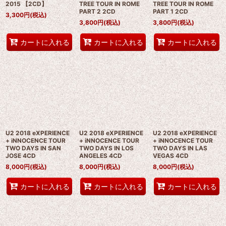
2015 【2CD】
TREE TOUR IN ROME
TREE TOUR IN ROME
PART 2 2CD
PART 1 2CD
3,300
円
(税込)
3,800
円
(税込)
3,800
円
(税込)
カートに入れる
カートに入れる
カートに入れる
U2 2018 eXPERIENCE
U2 2018 eXPERIENCE
U2 2018 eXPERIENCE
+ iNNOCENCE TOUR
+ iNNOCENCE TOUR
+ iNNOCENCE TOUR
TWO DAYS IN SAN
TWO DAYS IN LOS
TWO DAYS IN LAS
JOSE 4CD
ANGELES 4CD
VEGAS 4CD
8,000
円
(税込)
8,000
円
(税込)
8,000
円
(税込)
カートに入れる
カートに入れる
カートに入れる