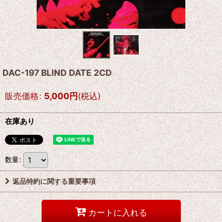
DAC-197 BLIND DATE 2CD
販売価格
:
5,000
円
(税込)
在庫あり
数量
:
返品特約に関する重要事項
カートに入れる