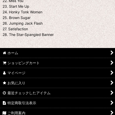
22. Miss You
23. Start Me Up
24. Honky Tonk Women
25. Brown Sugar
26. Jumping Jack Flash
27. Satisfaction
28. The Star-Spangled Banner
ホーム
ショッピングカート
マイページ
お気に入り
最近チェックしたアイテム
特定商取引法表示
ご利用案内