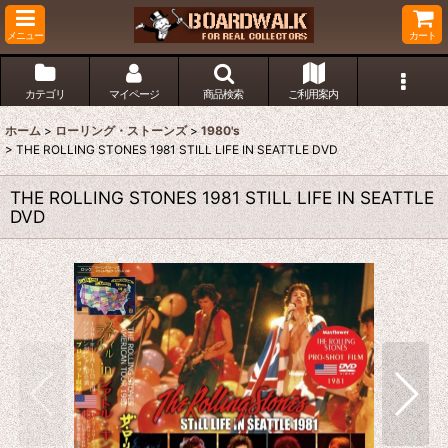
メニュー
カート
カテゴリ
マイページ
商品検索
ご利用案内
ホーム
>
ローリング・ストーンズ
>
1980's
>
THE ROLLING STONES 1981 STILL LIFE IN SEATTLE DVD
THE ROLLING STONES 1981 STILL LIFE IN SEATTLE
DVD