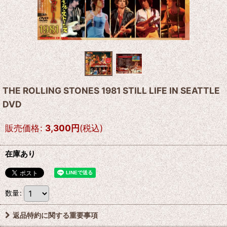
THE ROLLING STONES 1981 STILL LIFE IN SEATTLE
DVD
販売価格
:
3,300
円
(税込)
在庫あり
数量
:
返品特約に関する重要事項