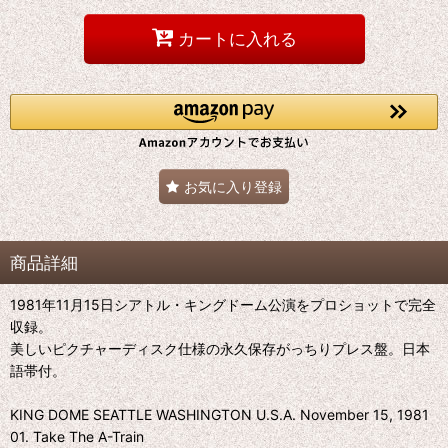
カートに入れる
お気に入り登録
商品詳細
1981年11月15日シアトル・キングドーム公演をプロショットで完全
収録。
美しいピクチャーディスク仕様の永久保存がっちりプレス盤。日本
語帯付。
KING DOME SEATTLE WASHINGTON U.S.A. November 15, 1981
01. Take The A-Train