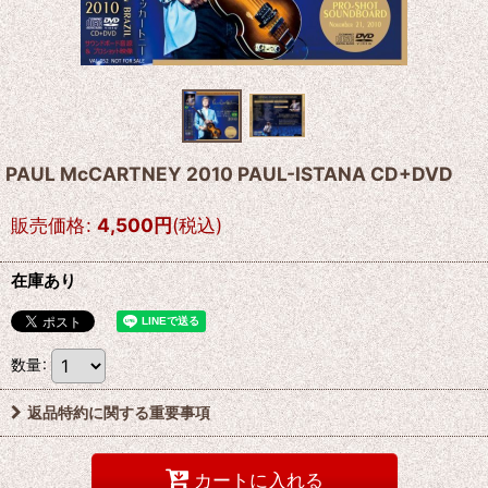
PAUL McCARTNEY 2010 PAUL-ISTANA CD+DVD
販売価格
:
4,500
円
(税込)
在庫あり
数量
:
返品特約に関する重要事項
カートに入れる