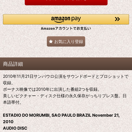
お気に入り登録
商品詳細
2010年11月21日サンパウロ公演をサウンドボードとプロショットで
収録。
ボーナス映像では2010年に出演した番組2つを収録。
美しいピクチャー・ディスク仕様の永久保存がっちりプレス盤。日
本語帯付。
ESTADIO DO MORUMBI, SAO PAULO BRAZIL November 21,
2010
AUDIO DISC