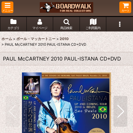
メニュー
カート
カテゴリ
マイページ
商品検索
ご利用案内
ホーム
>
ポール・マッカートニー
>
2010
>
PAUL McCARTNEY 2010 PAUL-ISTANA CD+DVD
PAUL McCARTNEY 2010 PAUL-ISTANA CD+DVD