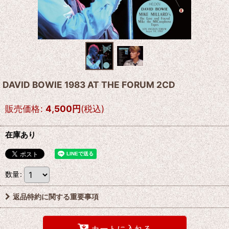
DAVID BOWIE 1983 AT THE FORUM 2CD
販売価格
:
4,500
円
(税込)
在庫あり
数量
:
返品特約に関する重要事項
カートに入れる