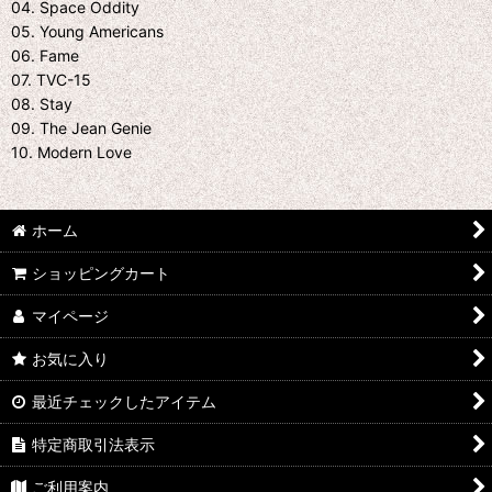
04. Space Oddity
05. Young Americans
06. Fame
07. TVC-15
08. Stay
09. The Jean Genie
10. Modern Love
ホーム
ショッピングカート
マイページ
お気に入り
最近チェックしたアイテム
特定商取引法表示
ご利用案内