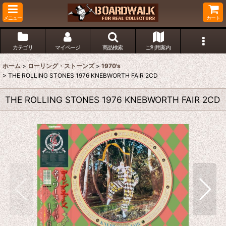
メニュー
カート
カテゴリ
マイページ
商品検索
ご利用案内
ホーム
>
ローリング・ストーンズ
>
1970's
>
THE ROLLING STONES 1976 KNEBWORTH FAIR 2CD
THE ROLLING STONES 1976 KNEBWORTH FAIR 2CD