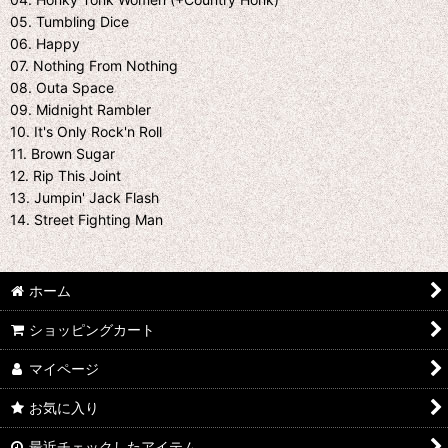
05. Tumbling Dice
06. Happy
07. Nothing From Nothing
08. Outa Space
09. Midnight Rambler
10. It's Only Rock'n Roll
11. Brown Sugar
12. Rip This Joint
13. Jumpin' Jack Flash
14. Street Fighting Man
ホーム
ショッピングカート
マイページ
お気に入り
最近チェックしたアイテム