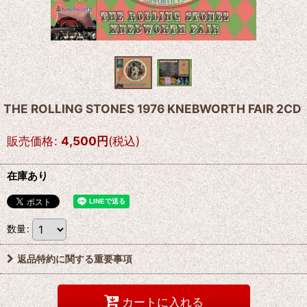
THE ROLLING STONES 1976 KNEBWORTH FAIR 2CD
販売価格
:
4,500
円
(税込)
在庫あり
数量
:
返品特約に関する重要事項
カートに入れる