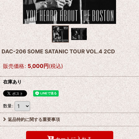
DAC-206 SOME SATANIC TOUR VOL.4 2CD
販売価格
:
5,000
円
(税込)
在庫あり
数量
:
返品特約に関する重要事項
カートに入れる