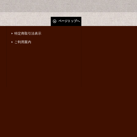
ページトップへ
特定商取引法表示
ご利用案内