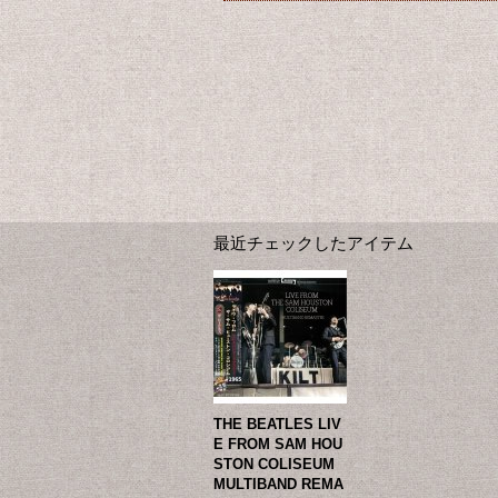
最近チェックしたアイテム
THE BEATLES LIV
E FROM SAM HOU
STON COLISEUM
MULTIBAND REMA