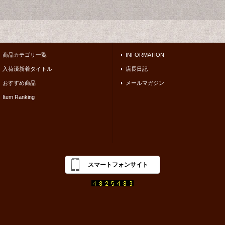
商品カテゴリ一覧
INFORMATION
入荷済新着タイトル
店長日記
おすすめ商品
メールマガジン
Item Ranking
スマートフォンサイト