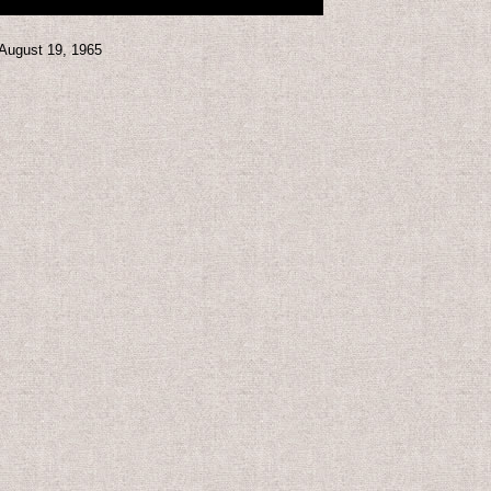
gust 19, 1965