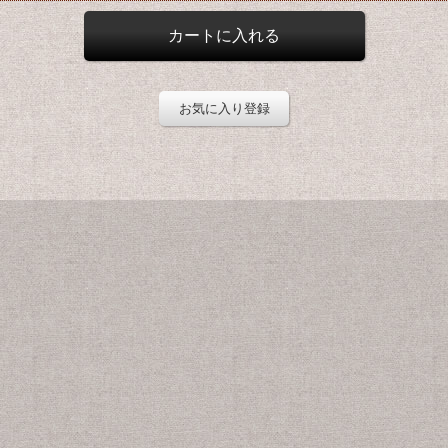
お気に入り登録