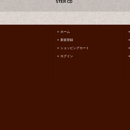
STER CD
ホーム
新規登録
ショッピングカート
ログイン