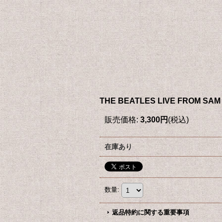
THE BEATLES LIVE FROM SA
販売価格
:
3,300円
(税込)
在庫あり
数量
:
返品特約に関する重要事項