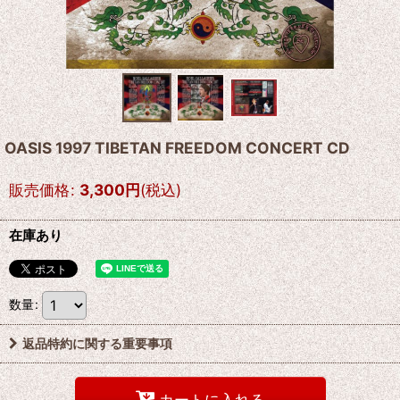
OASIS 1997 TIBETAN FREEDOM CONCERT CD
販売価格
:
3,300
円
(税込)
在庫あり
数量
:
返品特約に関する重要事項
カートに入れる