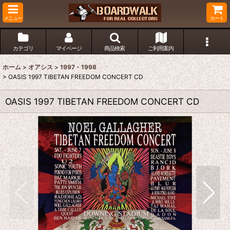
メニュー
カート
カテゴリ
マイページ
商品検索
ご利用案内
ホーム
>
オアシス
>
1997 - 1998
>
OASIS 1997 TIBETAN FREEDOM CONCERT CD
OASIS 1997 TIBETAN FREEDOM CONCERT CD