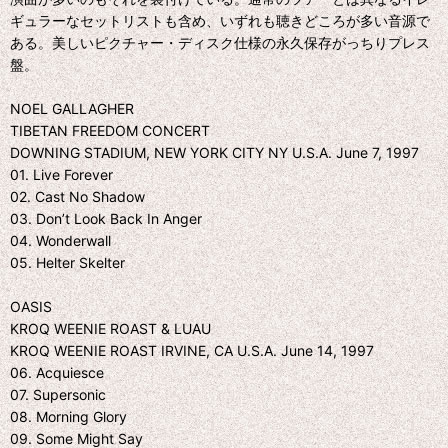
ギュラーなセットリストも含め、いずれも聴きどころが多い音源で
ある。美しいピクチャー・ディスク仕様の永久保存がっちりプレス
盤。
NOEL GALLAGHER
TIBETAN FREEDOM CONCERT
DOWNING STADIUM, NEW YORK CITY NY U.S.A. June 7, 1997
01. Live Forever
02. Cast No Shadow
03. Don’t Look Back In Anger
04. Wonderwall
05. Helter Skelter
OASIS
KROQ WEENIE ROAST & LUAU
KROQ WEENIE ROAST IRVINE, CA U.S.A. June 14, 1997
06. Acquiesce
07. Supersonic
08. Morning Glory
09. Some Might Say