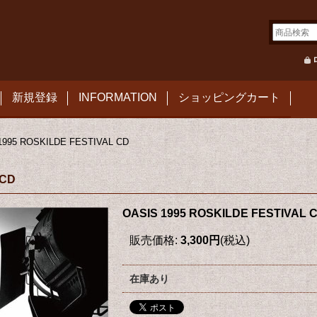
新規登録
INFORMATION
ショッピングカート
1995 ROSKILDE FESTIVAL CD
 CD
OASIS 1995 ROSKILDE FESTIVAL 
販売価格
:
3,300円
(税込)
在庫あり