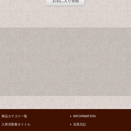
お気に入り登録
商品カテゴリ一覧
INFORMATION
入荷済新着タイトル
店長日記