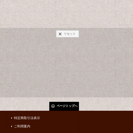
リセット
ページトップへ
特定商取引法表示
ご利用案内