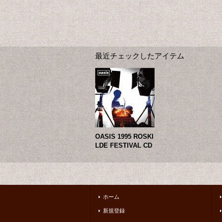
最近チェックしたアイテム
OASIS 1995 ROSKI
LDE FESTIVAL CD
ホーム
新規登録