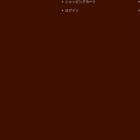
ショッピングカート
ログイン