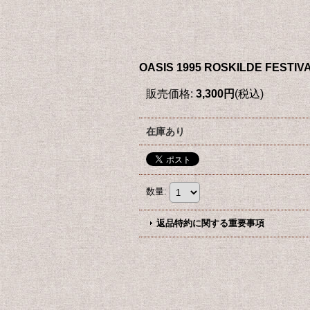
OASIS 1995 ROSKILDE FESTIV
販売価格
:
3,300円
(税込)
在庫あり
数量
:
返品特約に関する重要事項