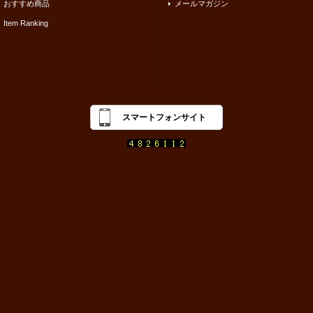
おすすめ商品
メールマガジン
Item Ranking
スマートフォンサイト