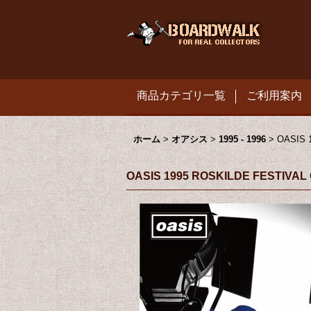
商品カテゴリ一覧
ご利用案内
ホーム
>
オアシス
>
1995 - 1996
>
OASIS 
OASIS 1995 ROSKILDE FESTIVAL