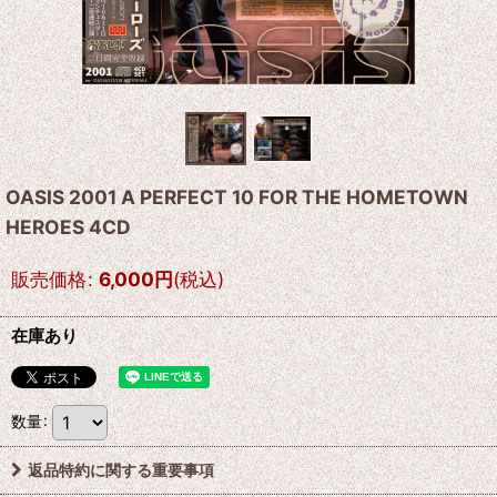
OASIS 2001 A PERFECT 10 FOR THE HOMETOWN
HEROES 4CD
販売価格
:
6,000
円
(税込)
在庫あり
数量
:
返品特約に関する重要事項