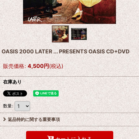
OASIS 2000 LATER ... PRESENTS OASIS CD+DVD
販売価格
:
4,500
円
(税込)
在庫あり
数量
:
返品特約に関する重要事項
カートに入れる