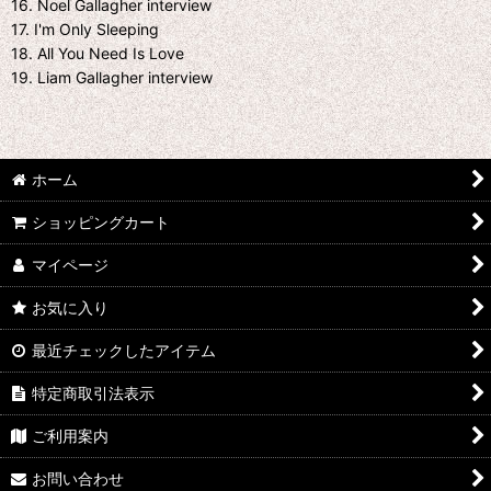
16. Noel Gallagher interview
17. I'm Only Sleeping
18. All You Need Is Love
19. Liam Gallagher interview
ホーム
ショッピングカート
マイページ
お気に入り
最近チェックしたアイテム
特定商取引法表示
ご利用案内
お問い合わせ