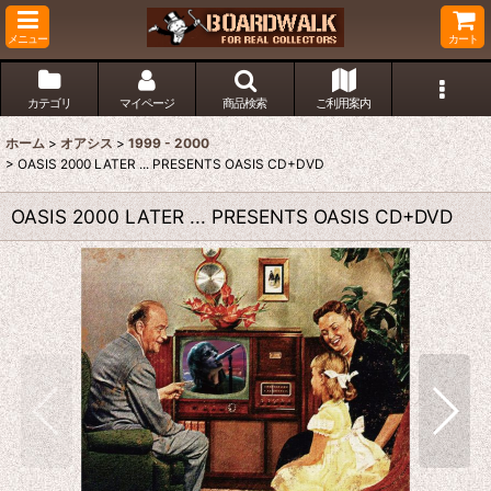
メニュー
カート
カテゴリ
マイページ
商品検索
ご利用案内
ホーム
>
オアシス
>
1999 - 2000
>
OASIS 2000 LATER ... PRESENTS OASIS CD+DVD
OASIS 2000 LATER ... PRESENTS OASIS CD+DVD