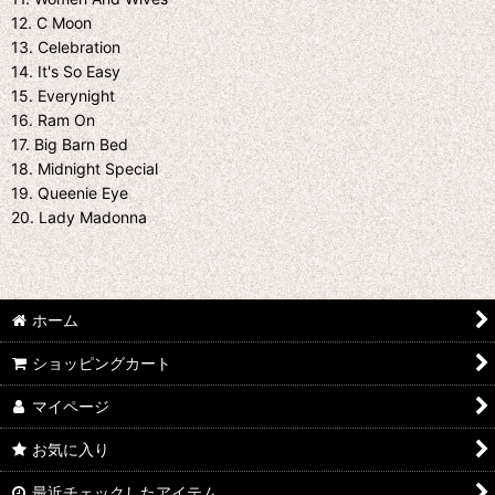
12. C Moon
13. Celebration
14. It's So Easy
15. Everynight
16. Ram On
17. Big Barn Bed
18. Midnight Special
19. Queenie Eye
20. Lady Madonna
ホーム
ショッピングカート
マイページ
お気に入り
最近チェックしたアイテム