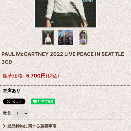
PAUL McCARTNEY 2022 LIVE PEACE IN SEATTLE
3CD
販売価格
:
5,700
円
(税込)
在庫あり
数量
:
返品特約に関する重要事項