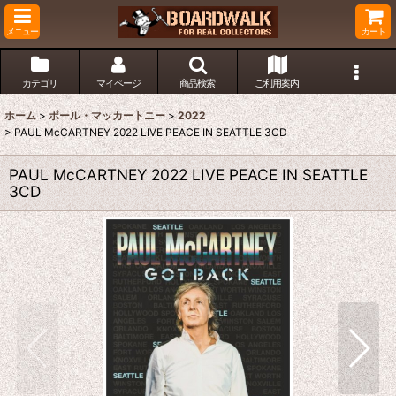
メニュー
カート
カテゴリ
マイページ
商品検索
ご利用案内
ホーム
>
ポール・マッカートニー
>
2022
>
PAUL McCARTNEY 2022 LIVE PEACE IN SEATTLE 3CD
PAUL McCARTNEY 2022 LIVE PEACE IN SEATTLE
3CD