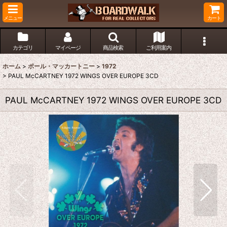
メニュー
カート
カテゴリ
マイページ
商品検索
ご利用案内
ホーム
>
ポール・マッカートニー
>
1972
>
PAUL McCARTNEY 1972 WINGS OVER EUROPE 3CD
PAUL McCARTNEY 1972 WINGS OVER EUROPE 3CD