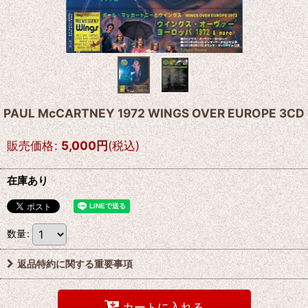
PAUL McCARTNEY 1972 WINGS OVER EUROPE 3CD
販売価格
:
5,000
円
(税込)
在庫あり
数量
:
返品特約に関する重要事項
カートに入れる