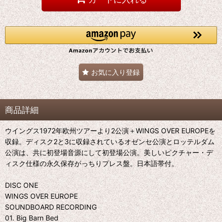
お気に入り登録
商品詳細
ウイングス1972年欧州ツアーより2公演＋WINGS OVER EUROPEを
収録。ディスク2と3に収録されているオゼンセ公演とロッテルダム
公演は、共に初登場音源にして初登場公演。美しいピクチャー・デ
ィスク仕様の永久保存がっちりプレス盤。日本語帯付。
DISC ONE
WINGS OVER EUROPE
SOUNDBOARD RECORDING
01. Big Barn Bed