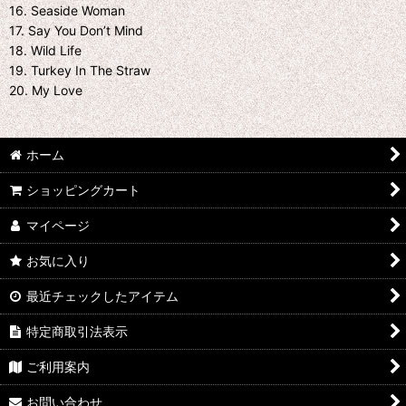
16. Seaside Woman
17. Say You Don’t Mind
18. Wild Life
19. Turkey In The Straw
20. My Love
ホーム
ショッピングカート
マイページ
お気に入り
最近チェックしたアイテム
特定商取引法表示
ご利用案内
お問い合わせ