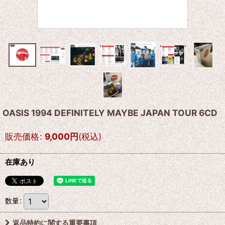
OASIS 1994 DEFINITELY MAYBE JAPAN TOUR 6CD
販売価格
:
9,000
円
(税込)
在庫あり
数量
:
返品特約に関する重要事項