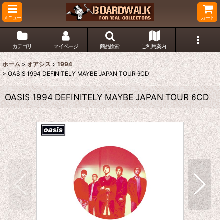
メニュー
カート
カテゴリ
マイページ
商品検索
ご利用案内
ホーム
>
オアシス
>
1994
>
OASIS 1994 DEFINITELY MAYBE JAPAN TOUR 6CD
OASIS 1994 DEFINITELY MAYBE JAPAN TOUR 6CD