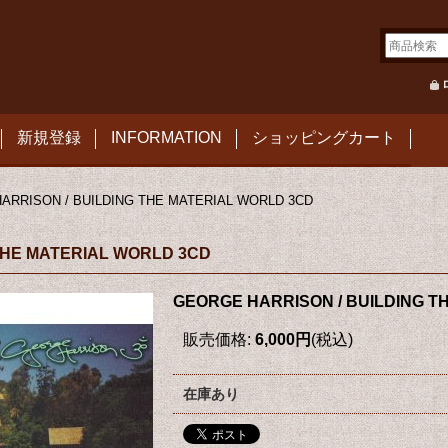
新規登録
INFORMATION
ショッピングカート
ARRISON / BUILDING THE MATERIAL WORLD 3CD
THE MATERIAL WORLD 3CD
GEORGE HARRISON / BUILDING T
販売価格
:
6,000円
(税込)
在庫あり