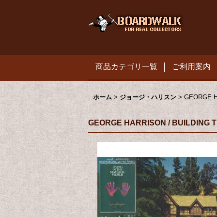
商品カテゴリ一覧
ご利用案内
ホーム
>
ジョージ・ハリスン
>
GEORGE H
GEORGE HARRISON / BUILDING 