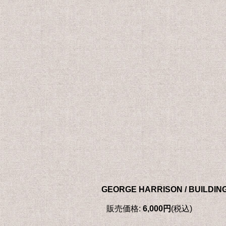
GEORGE HARRISON / BUILDIN
販売価格
:
6,000円
(税込)