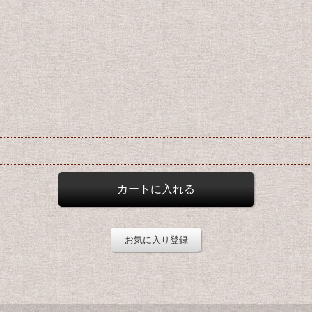
お気に入り登録