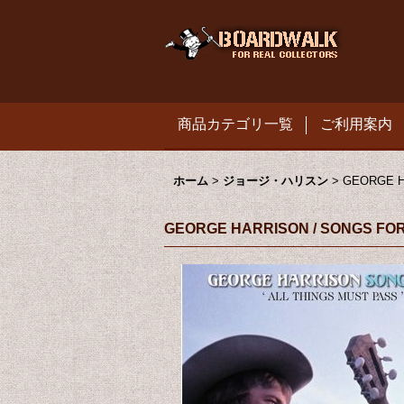
商品カテゴリ一覧
ご利用案内
ホーム
>
ジョージ・ハリスン
>
GEORGE H
GEORGE HARRISON / SONGS FO