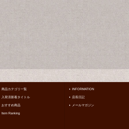
商品カテゴリ一覧
INFORMATION
入荷済新着タイトル
店長日記
おすすめ商品
メールマガジン
Item Ranking