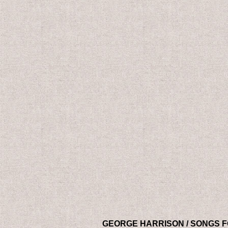
GEORGE HARRISON / SONGS 