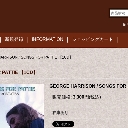
新規登録
INFORMATION
ショッピングカート
ARRISON / SONGS FOR PATTIE 【1CD】
R PATTIE 【1CD】
GEORGE HARRISON / SONGS FOR
販売価格
:
3,300円
(税込)
在庫あり