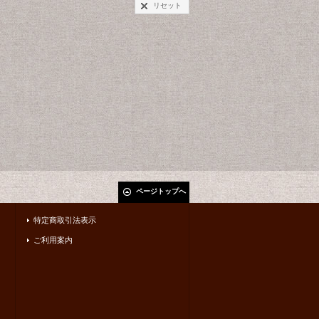
リセット
ページトップへ
特定商取引法表示
ご利用案内