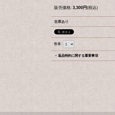
販売価格
:
3,300円
(税込)
在庫あり
数量
:
返品特約に関する重要事項