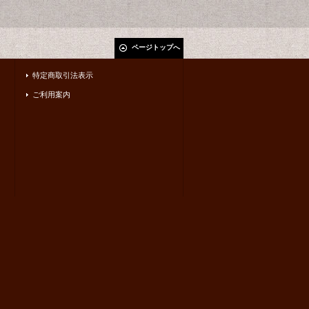
ページトップへ
特定商取引法表示
ご利用案内