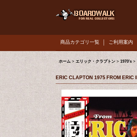
商品カテゴリ一覧
ご利用案内
ホーム
>
エリック・クラプトン
>
1970's
>
ERIC CLAPTON 1975 FROM ERIC 