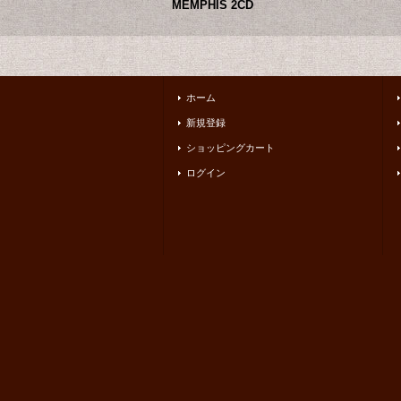
MEMPHIS 2CD
ホーム
新規登録
ショッピングカート
ログイン