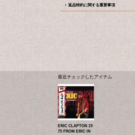
返品特約に関する重要事項
最近チェックしたアイテム
ERIC CLAPTON 19
75 FROM ERIC IN