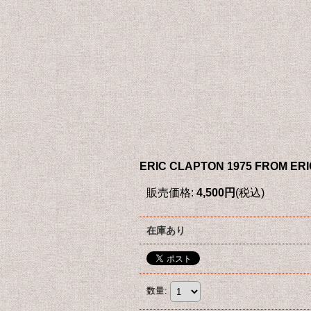
ERIC CLAPTON 1975 FROM ERI
販売価格
:
4,500円
(税込)
在庫あり
数量
: