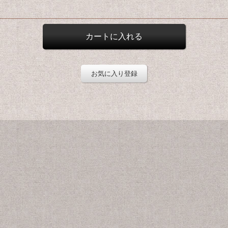
お気に入り登録