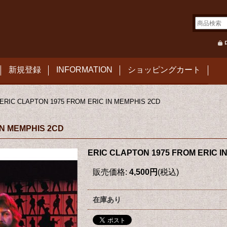
新規登録
INFORMATION
ショッピングカート
ERIC CLAPTON 1975 FROM ERIC IN MEMPHIS 2CD
IN MEMPHIS 2CD
ERIC CLAPTON 1975 FROM ERIC I
販売価格
:
4,500円
(税込)
在庫あり