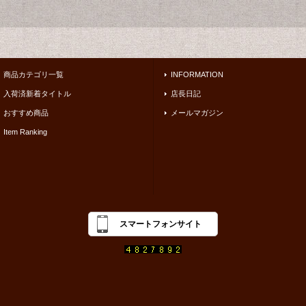
商品カテゴリ一覧
INFORMATION
入荷済新着タイトル
店長日記
おすすめ商品
メールマガジン
Item Ranking
スマートフォンサイト