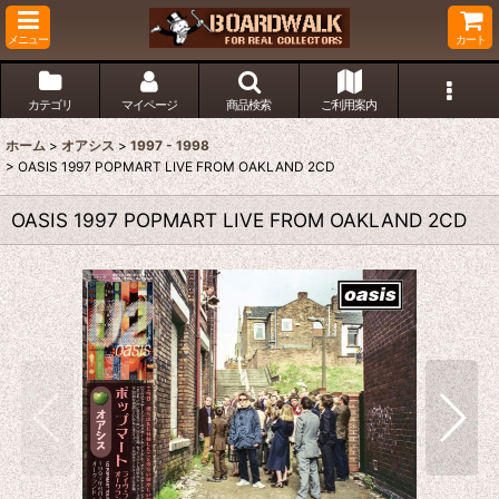
メニュー
カート
カテゴリ
マイページ
商品検索
ご利用案内
ホーム
>
オアシス
>
1997 - 1998
>
OASIS 1997 POPMART LIVE FROM OAKLAND 2CD
OASIS 1997 POPMART LIVE FROM OAKLAND 2CD