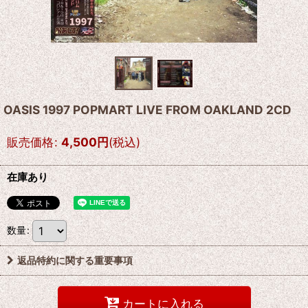
OASIS 1997 POPMART LIVE FROM OAKLAND 2CD
販売価格
:
4,500
円
(税込)
在庫あり
数量
:
返品特約に関する重要事項
カートに入れる