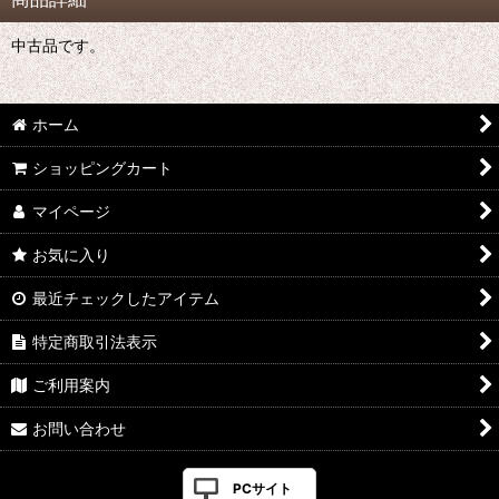
中古品です。
ホーム
ショッピングカート
マイページ
お気に入り
最近チェックしたアイテム
特定商取引法表示
ご利用案内
お問い合わせ
PCサイト