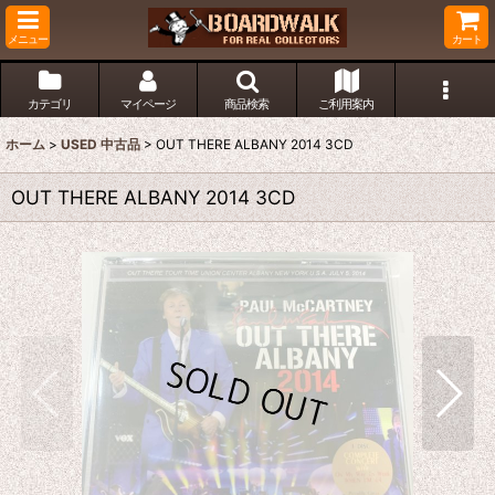
メニュー
カート
カテゴリ
マイページ
商品検索
ご利用案内
ホーム
>
USED 中古品
>
OUT THERE ALBANY 2014 3CD
OUT THERE ALBANY 2014 3CD