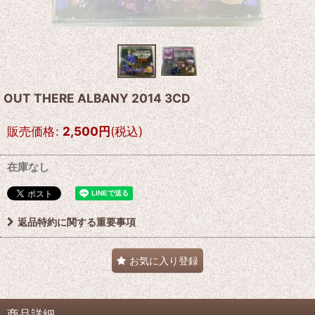
OUT THERE ALBANY 2014 3CD
販売価格
:
2,500
円
(税込)
在庫なし
返品特約に関する重要事項
お気に入り登録
商品詳細