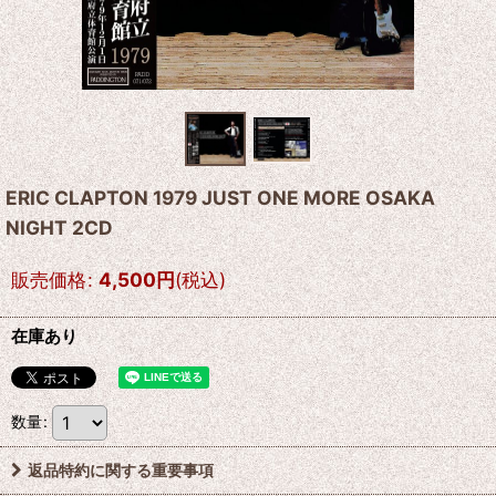
ERIC CLAPTON 1979 JUST ONE MORE OSAKA
NIGHT 2CD
販売価格
:
4,500
円
(税込)
在庫あり
数量
:
返品特約に関する重要事項