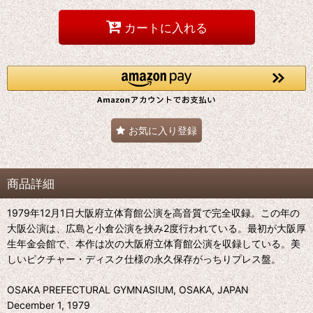
カートに入れる
お気に入り登録
商品詳細
1979年12月1日大阪府立体育館公演を高音質で完全収録。この年の
大阪公演は、広島と小倉公演を挟み2度行われている。最初が大阪厚
生年金会館で、本作は次の大阪府立体育館公演を収録している。美
しいピクチャー・ディスク仕様の永久保存がっちりプレス盤。
OSAKA PREFECTURAL GYMNASIUM, OSAKA, JAPAN
December 1, 1979