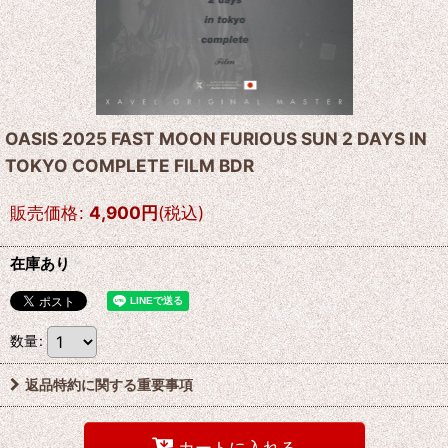
OASIS 2025 FAST MOON FURIOUS SUN 2 DAYS IN
TOKYO COMPLETE FILM BDR
販売価格
:
4,900
円
(税込)
在庫あり
数量
:
返品特約に関する重要事項
カートに入れる