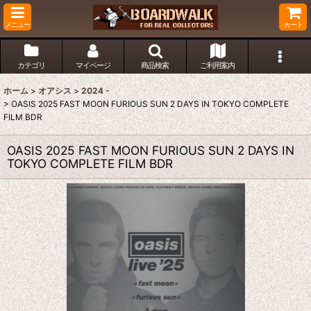
メニュー
カート
カテゴリ
マイページ
商品検索
ご利用案内
ホーム
>
オアシス
>
2024 -
>
OASIS 2025 FAST MOON FURIOUS SUN 2 DAYS IN TOKYO COMPLETE
FILM BDR
OASIS 2025 FAST MOON FURIOUS SUN 2 DAYS IN
TOKYO COMPLETE FILM BDR