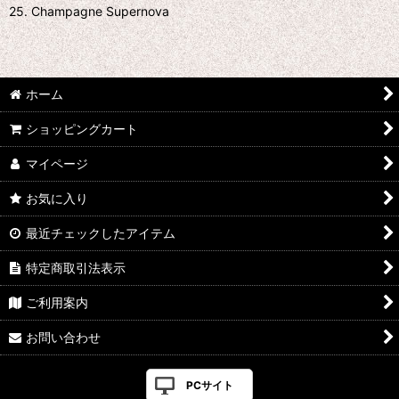
25. Champagne Supernova
ホーム
ショッピングカート
マイページ
お気に入り
最近チェックしたアイテム
特定商取引法表示
ご利用案内
お問い合わせ
PCサイト