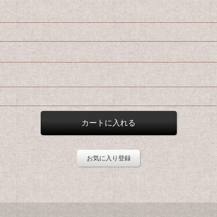
お気に入り登録