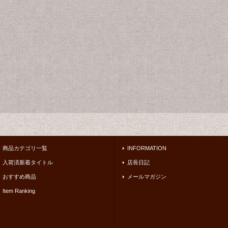
商品カテゴリ一覧
INFORMATION
入荷済新着タイトル
店長日記
おすすめ商品
メールマガジン
Item Ranking