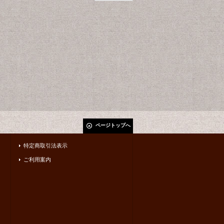
ページトップへ
特定商取引法表示
ご利用案内