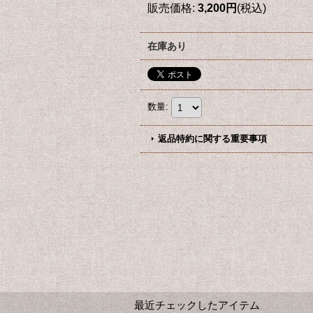
販売価格
:
3,200円
(税込)
在庫あり
数量
:
返品特約に関する重要事項
最近チェックしたアイテム