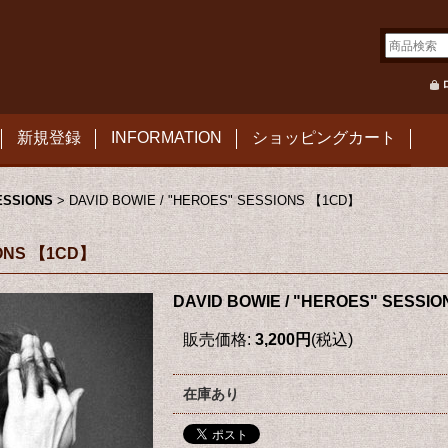
新規登録
INFORMATION
ショッピングカート
ESSIONS
>
DAVID BOWIE / "HEROES" SESSIONS 【1CD】
IONS 【1CD】
DAVID BOWIE / "HEROES" SESSI
販売価格
:
3,200円
(税込)
在庫あり