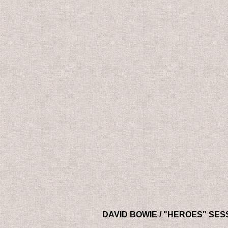
DAVID BOWIE / "HEROES" SE