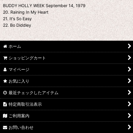
BUDDY HOLLY WEEK September 14, 1979
20. Raining In My Heart
21. It's So Easy
22. Bo Diddley
ホーム
ショッピングカート
マイページ
お気に入り
最近チェックしたアイテム
特定商取引法表示
ご利用案内
お問い合わせ