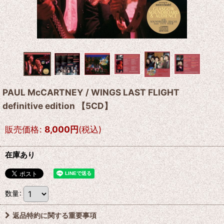
PAUL McCARTNEY / WINGS LAST FLIGHT
definitive edition 【5CD】
販売価格
:
8,000
円
(税込)
在庫あり
数量
:
返品特約に関する重要事項