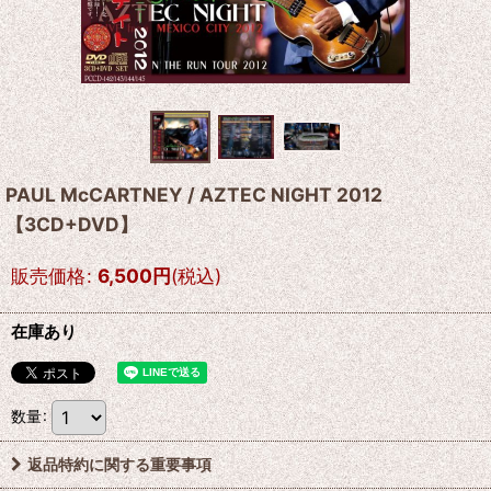
PAUL McCARTNEY / AZTEC NIGHT 2012
【3CD+DVD】
販売価格
:
6,500
円
(税込)
在庫あり
数量
:
返品特約に関する重要事項