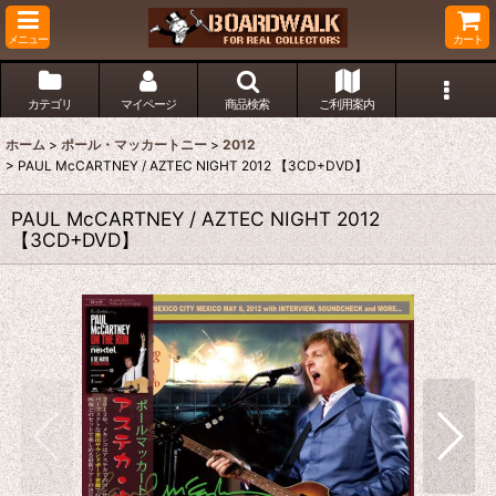
メニュー
カート
カテゴリ
マイページ
商品検索
ご利用案内
ホーム
>
ポール・マッカートニー
>
2012
>
PAUL McCARTNEY / AZTEC NIGHT 2012 【3CD+DVD】
PAUL McCARTNEY / AZTEC NIGHT 2012
【3CD+DVD】