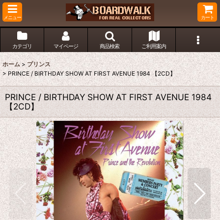
メニュー
カート
カテゴリ
マイページ
商品検索
ご利用案内
ホーム
>
プリンス
>
PRINCE / BIRTHDAY SHOW AT FIRST AVENUE 1984 【2CD】
PRINCE / BIRTHDAY SHOW AT FIRST AVENUE 1984
【2CD】