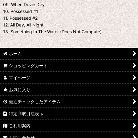
09. When Doves Cry
10. Possessed #1
11. Possessed #2
12. All Day, All Night
13. Something In The Water (Does Not Compute)
ホーム
ショッピングカート
マイページ
お気に入り
最近チェックしたアイテム
特定商取引法表示
ご利用案内
お問い合わせ