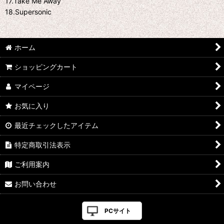
17.Take Me Away
18.Supersonic
ホーム
ショッピングカート
マイページ
お気に入り
最近チェックしたアイテム
特定商取引法表示
ご利用案内
お問い合わせ
PCサイト