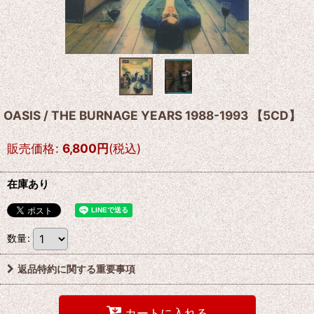
OASIS / THE BURNAGE YEARS 1988-1993 【5CD】
販売価格
:
6,800
円
(税込)
在庫あり
数量
:
返品特約に関する重要事項
カートに入れる