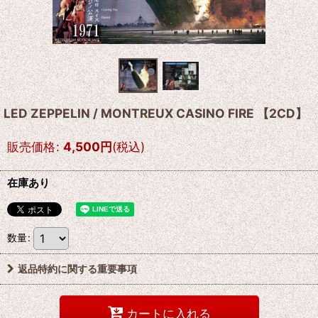
LED ZEPPELIN / MONTREUX CASINO FIRE 【2CD】
販売価格
:
4,500
円
(税込)
在庫あり
数量
:
返品特約に関する重要事項
カートに入れる