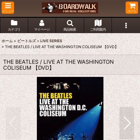
メニュー
カート
カテゴリ
マイページ
商品検索
ご利用案内
ホーム
>
ビートルズ
>
LIVE SERIES
>
THE BEATLES / LIVE AT THE WASHINGTON COLISEUM 【DVD】
THE BEATLES / LIVE AT THE WASHINGTON
COLISEUM 【DVD】