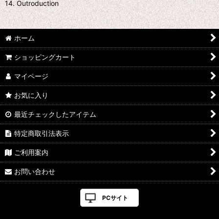
14. Outroduction
ホーム
ショッピングカート
マイページ
お気に入り
最近チェックしたアイテム
特定商取引法表示
ご利用案内
お問い合わせ
PCサイト