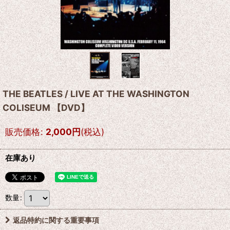
THE BEATLES / LIVE AT THE WASHINGTON
COLISEUM 【DVD】
販売価格
:
2,000
円
(税込)
在庫あり
数量
:
返品特約に関する重要事項