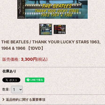
THE BEATLES / THANK YOUR LUCKY STARS 1963,
1964 & 1966 【1DVD】
販売価格
:
3,300
円
(税込)
在庫あり
数量
:
返品特約に関する重要事項