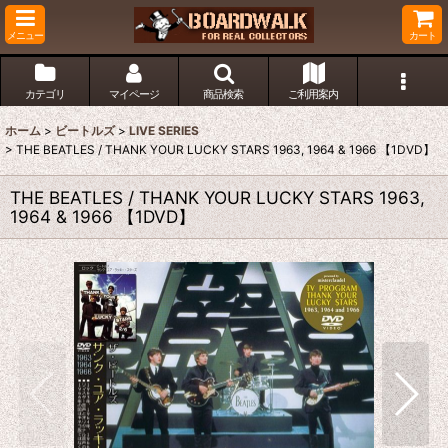
メニュー
カート
カテゴリ
マイページ
商品検索
ご利用案内
ホーム
>
ビートルズ
>
LIVE SERIES
>
THE BEATLES / THANK YOUR LUCKY STARS 1963, 1964 & 1966 【1DVD】
THE BEATLES / THANK YOUR LUCKY STARS 1963,
1964 & 1966 【1DVD】