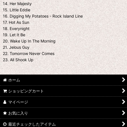
14. Her Majesty
15. Little Eddie
16. Digging My Potatoes - Rock Island Line
17. Hot As Sun
18. Everynight
19. Let It Be
20. Wake Up In The Morning
21. Jelous Guy
22. Tomorrow Never Comes
23. All Shook Up
ホーム
ショッピングカート
マイページ
お気に入り
最近チェックしたアイテム