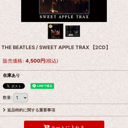
THE BEATLES / SWEET APPLE TRAX 【2CD】
販売価格
:
4,500
円
(税込)
在庫あり
数量
:
返品特約に関する重要事項
カートに入れる