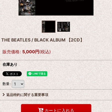
THE BEATLES / BLACK ALBUM 【2CD】
販売価格
:
5,000
円
(税込)
在庫あり
数量
:
返品特約に関する重要事項
カートに入れる