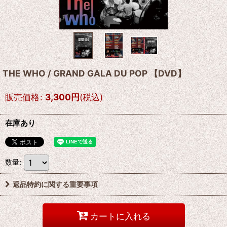
THE WHO / GRAND GALA DU POP 【DVD】
販売価格
:
3,300
円
(税込)
在庫あり
数量
:
返品特約に関する重要事項
カートに入れる