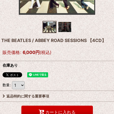
THE BEATLES / ABBEY ROAD SESSIONS 【4CD】
販売価格
:
6,000
円
(税込)
在庫あり
数量
:
返品特約に関する重要事項
カートに入れる