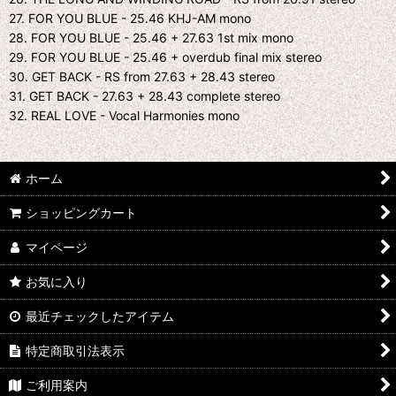
27. FOR YOU BLUE - 25.46 KHJ-AM mono
28. FOR YOU BLUE - 25.46 + 27.63 1st mix mono
29. FOR YOU BLUE - 25.46 + overdub final mix stereo
30. GET BACK - RS from 27.63 + 28.43 stereo
31. GET BACK - 27.63 + 28.43 complete stereo
32. REAL LOVE - Vocal Harmonies mono
ホーム
ショッピングカート
マイページ
お気に入り
最近チェックしたアイテム
特定商取引法表示
ご利用案内