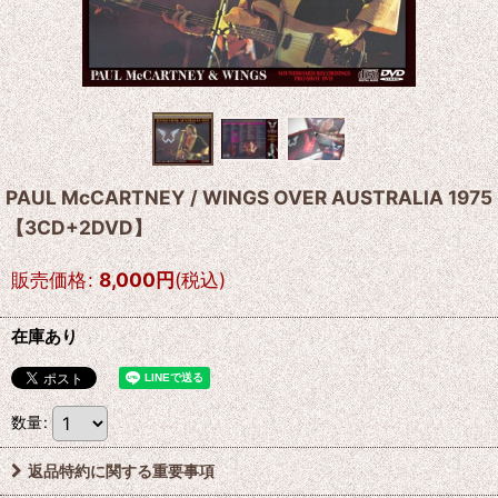
PAUL McCARTNEY / WINGS OVER AUSTRALIA 1975
【3CD+2DVD】
販売価格
:
8,000
円
(税込)
在庫あり
数量
:
返品特約に関する重要事項