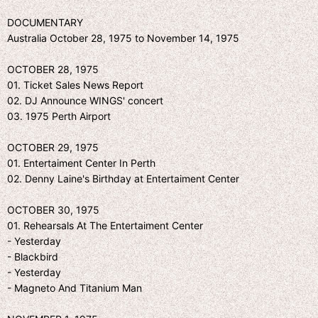
DOCUMENTARY
Australia October 28, 1975 to November 14, 1975
OCTOBER 28, 1975
01. Ticket Sales News Report
02. DJ Announce WINGS' concert
03. 1975 Perth Airport
OCTOBER 29, 1975
01. Entertaiment Center In Perth
02. Denny Laine's Birthday at Entertaiment Center
OCTOBER 30, 1975
01. Rehearsals At The Entertaiment Center
- Yesterday
- Blackbird
- Yesterday
- Magneto And Titanium Man