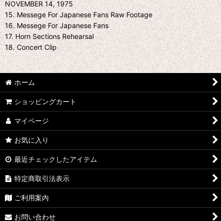
NOVEMBER 14, 1975
15. Messege For Japanese Fans Raw Footage
16. Messege For Japanese Fans
17. Horn Sections Rehearsal
18. Concert Clip
ホーム
ショッピングカート
マイページ
お気に入り
最近チェックしたアイテム
特定商取引法表示
ご利用案内
お問い合わせ