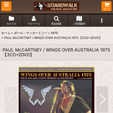
メニュー
カート
カテゴリ
マイページ
商品検索
ご利用案内
ホーム
>
ポール・マッカートニー
>
1975
>
PAUL McCARTNEY / WINGS OVER AUSTRALIA 1975 【3CD+2DVD】
PAUL McCARTNEY / WINGS OVER AUSTRALIA 1975
【3CD+2DVD】