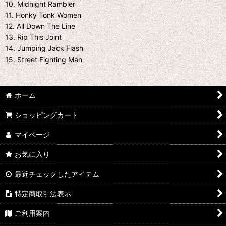
10. Midnight Rambler
11. Honky Tonk Women
12. All Down The Line
13. Rip This Joint
14. Jumping Jack Flash
15. Street Fighting Man
ホーム
ショッピングカート
マイページ
お気に入り
最近チェックしたアイテム
特定商取引法表示
ご利用案内