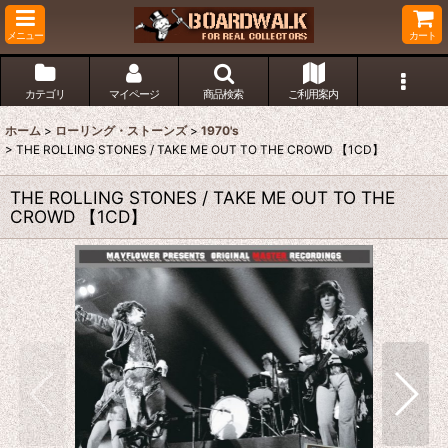
メニュー
カート
カテゴリ
マイページ
商品検索
ご利用案内
ホーム
>
ローリング・ストーンズ
>
1970's
>
THE ROLLING STONES / TAKE ME OUT TO THE CROWD 【1CD】
THE ROLLING STONES / TAKE ME OUT TO THE
CROWD 【1CD】