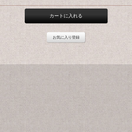
お気に入り登録