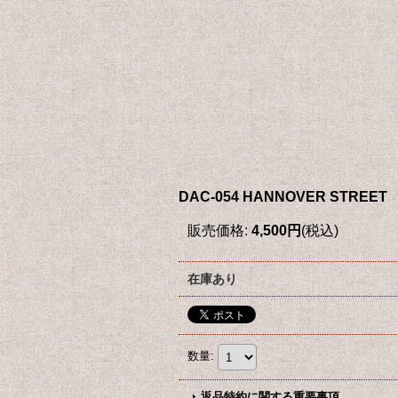
DAC-054 HANNOVER STREET
販売価格
:
4,500円
(税込)
在庫あり
数量
:
返品特約に関する重要事項