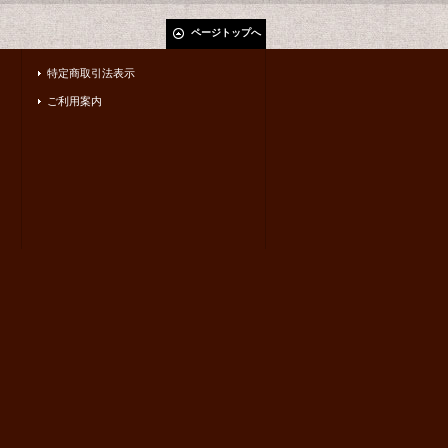
ページトップへ
特定商取引法表示
ご利用案内