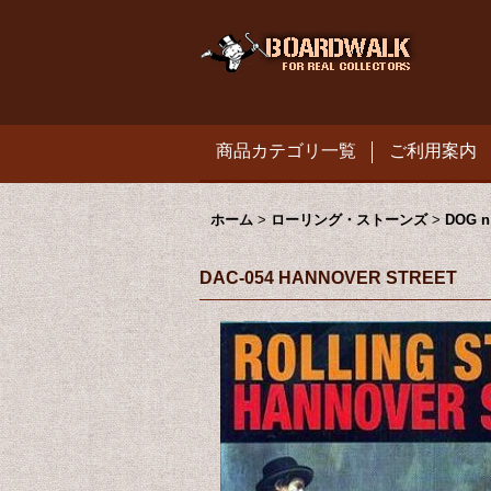
商品カテゴリ一覧
ご利用案内
ホーム
>
ローリング・ストーンズ
>
DOG n
DAC-054 HANNOVER STREET