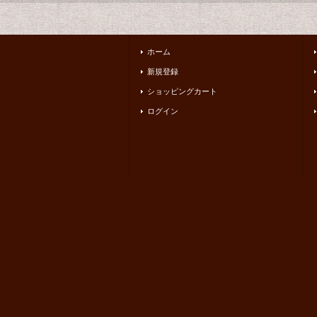
ホーム
新規登録
ショッピングカート
ログイン