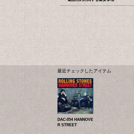
最近チェックしたアイテム
DAC-054 HANNOVE
R STREET