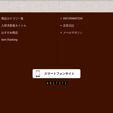
商品カテゴリ一覧
INFORMATION
入荷済新着タイトル
店長日記
おすすめ商品
メールマガジン
Item Ranking
スマートフォンサイト