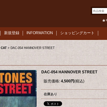
新規登録
INFORMATION
ショッピングカート
 CAT
>
DAC-054 HANNOVER STREET
DAC-054 HANNOVER STREET
販売価格
:
4,500円
(税込)
在庫あり