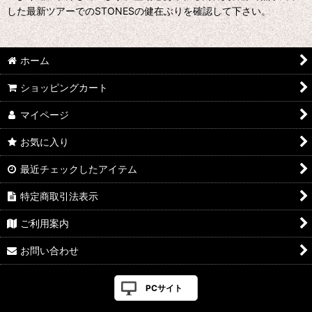
した最新ツアーでのSTONESの健在ぶりを確認して下さい。
ホーム
ショッピングカート
マイページ
お気に入り
最近チェックしたアイテム
特定商取引法表示
ご利用案内
お問い合わせ
PCサイト