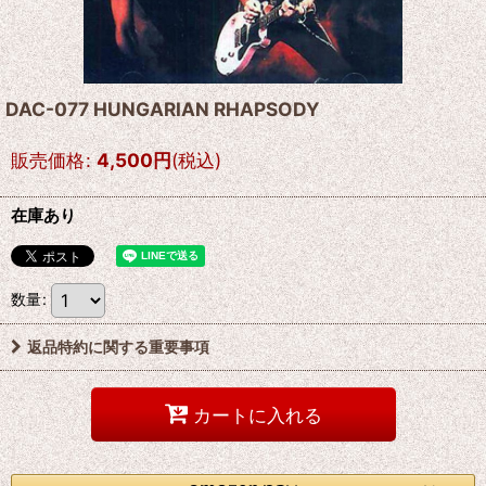
DAC-077 HUNGARIAN RHAPSODY
販売価格
:
4,500
円
(税込)
在庫あり
数量
:
返品特約に関する重要事項
カートに入れる