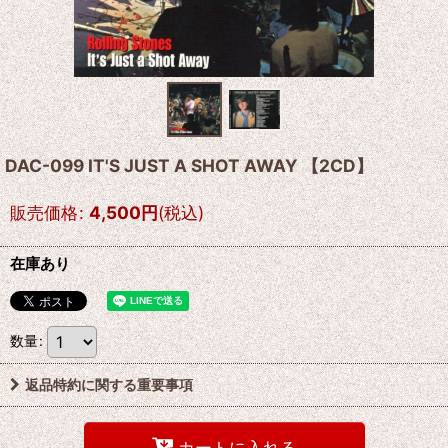
DAC-099 IT'S JUST A SHOT AWAY 【2CD】
販売価格
:
4,500
円
(税込)
在庫あり
数量
:
返品特約に関する重要事項
カートに入れる