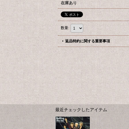
在庫あり
数量
:
返品特約に関する重要事項
最近チェックしたアイテム