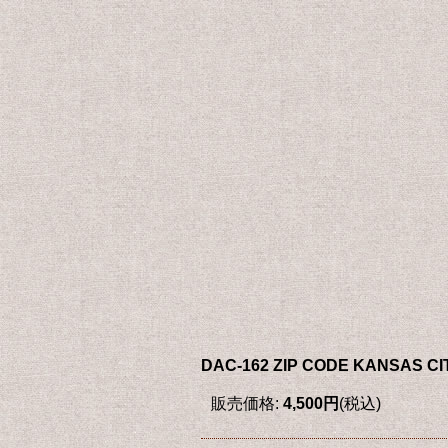
DAC-162 ZIP CODE KANSAS C
販売価格
:
4,500円
(税込)