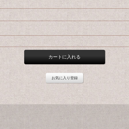
お気に入り登録