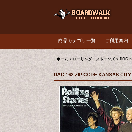
商品カテゴリ一覧
ご利用案内
ホーム
>
ローリング・ストーンズ
>
DOG n
DAC-162 ZIP CODE KANSAS CIT