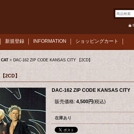
新規登録
INFORMATION
ショッピングカート
 CAT
>
DAC-162 ZIP CODE KANSAS CITY 【2CD】
Y 【2CD】
DAC-162 ZIP CODE KANSAS CITY
販売価格
:
4,500円
(税込)
在庫あり