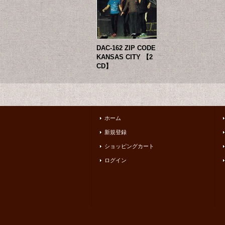
DAC-162 ZIP CODE
KANSAS CITY 【2
CD】
ホーム
新規登録
ショッピングカート
ログイン