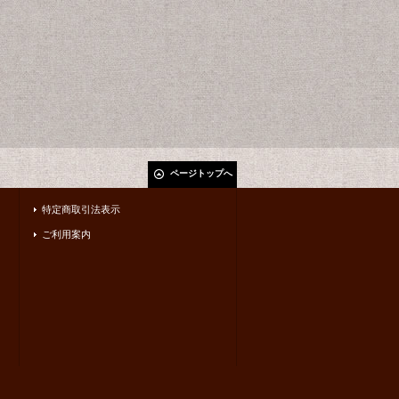
ページトップへ
特定商取引法表示
ご利用案内