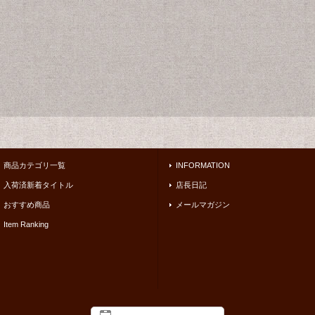
商品カテゴリ一覧
INFORMATION
入荷済新着タイトル
店長日記
おすすめ商品
メールマガジン
Item Ranking