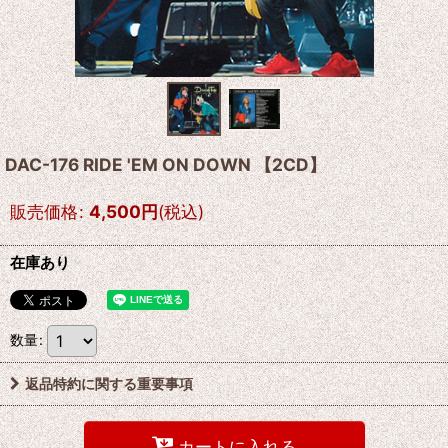
DAC-176 RIDE 'EM ON DOWN 【2CD】
販売価格
:
4,500
円
(税込)
在庫あり
数量
:
返品特約に関する重要事項
カートに入れる