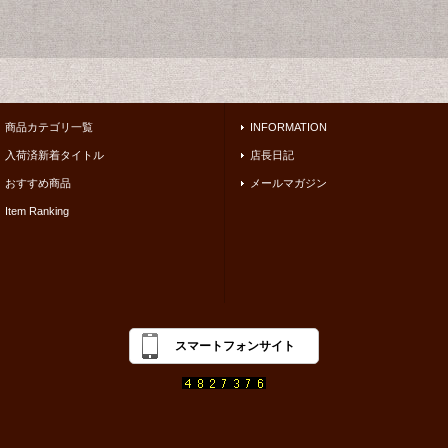
商品カテゴリ一覧
INFORMATION
入荷済新着タイトル
店長日記
おすすめ商品
メールマガジン
Item Ranking
スマートフォンサイト