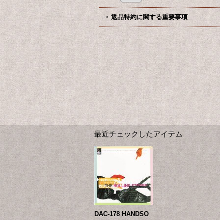
返品特約に関する重要事項
最近チェックしたアイテム
DAC-178 HANDSO