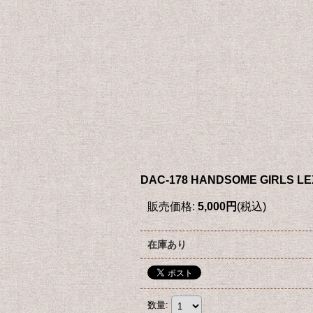
DAC-178 HANDSOME GIRLS L
販売価格
:
5,000円
(税込)
在庫あり
数量
: