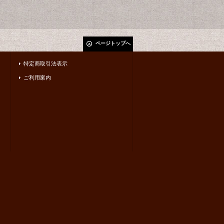
ページトップへ
特定商取引法表示
ご利用案内