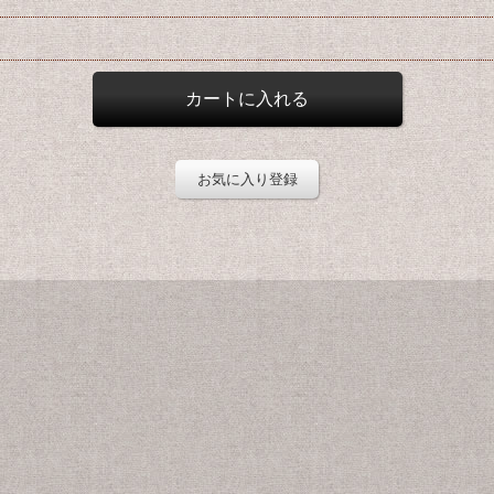
お気に入り登録