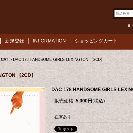
新規登録
INFORMATION
ショッピングカート
 CAT
>
DAC-178 HANDSOME GIRLS LEXINGTON 【2CD】
INGTON 【2CD】
DAC-178 HANDSOME GIRLS LEXI
販売価格
:
5,000円
(税込)
在庫あり