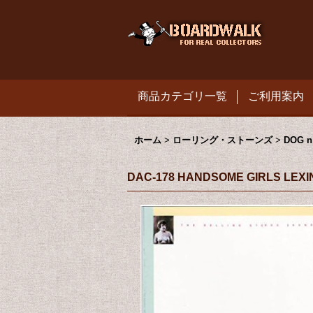
商品カテゴリ一覧
ご利用案内
ホーム
>
ローリング・ストーンズ
>
DOG n
DAC-178 HANDSOME GIRLS LEX