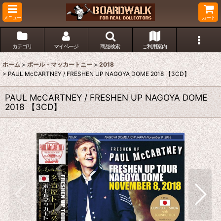
メニュー
カート
カテゴリ
マイページ
商品検索
ご利用案内
ホーム
>
ポール・マッカートニー
>
2018
>
PAUL McCARTNEY / FRESHEN UP NAGOYA DOME 2018 【3CD】
PAUL McCARTNEY / FRESHEN UP NAGOYA DOME
2018 【3CD】