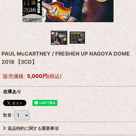
PAUL McCARTNEY / FRESHEN UP NAGOYA DOME
2018 【3CD】
販売価格
:
5,000
円
(税込)
在庫あり
数量
:
返品特約に関する重要事項