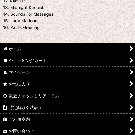
12. Ram On
13. Midnight Special
14. Sounds For Massages
15. Lady Madonna
16. Paul's Greeting
ホーム
ショッピングカート
マイページ
お気に入り
最近チェックしたアイテム
特定商取引法表示
ご利用案内
お問い合わせ