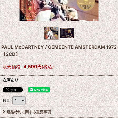
PAUL McCARTNEY / GEMEENTE AMSTERDAM 1972
【2CD】
販売価格
:
4,500
円
(税込)
在庫あり
数量
:
返品特約に関する重要事項