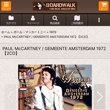
メニュー
カート
カテゴリ
マイページ
商品検索
ご利用案内
ホーム
>
ポール・マッカートニー
>
1972
>
PAUL McCARTNEY / GEMEENTE AMSTERDAM 1972 【2CD】
PAUL McCARTNEY / GEMEENTE AMSTERDAM 1972
【2CD】