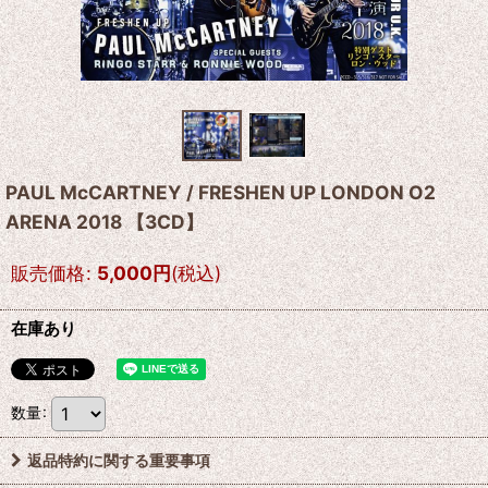
PAUL McCARTNEY / FRESHEN UP LONDON O2
ARENA 2018 【3CD】
販売価格
:
5,000
円
(税込)
在庫あり
数量
:
返品特約に関する重要事項