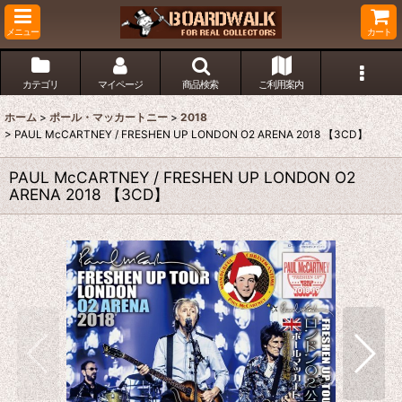
メニュー
カート
カテゴリ
マイページ
商品検索
ご利用案内
ホーム
>
ポール・マッカートニー
>
2018
>
PAUL McCARTNEY / FRESHEN UP LONDON O2 ARENA 2018 【3CD】
PAUL McCARTNEY / FRESHEN UP LONDON O2
ARENA 2018 【3CD】