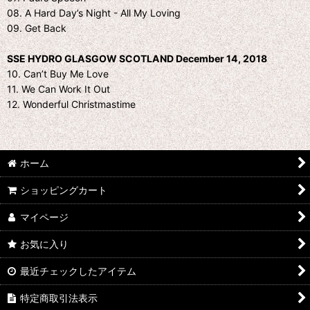
08. A Hard Day’s Night - All My Loving
09. Get Back
SSE HYDRO GLASGOW SCOTLAND December 14, 2018
10. Can’t Buy Me Love
11. We Can Work It Out
12. Wonderful Christmastime
ホーム
ショッピングカート
マイページ
お気に入り
最近チェックしたアイテム
特定商取引法表示