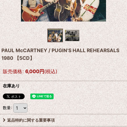
PAUL McCARTNEY / PUGIN'S HALL REHEARSALS
1980 【5CD】
販売価格
:
6,000
円
(税込)
在庫あり
数量
:
返品特約に関する重要事項