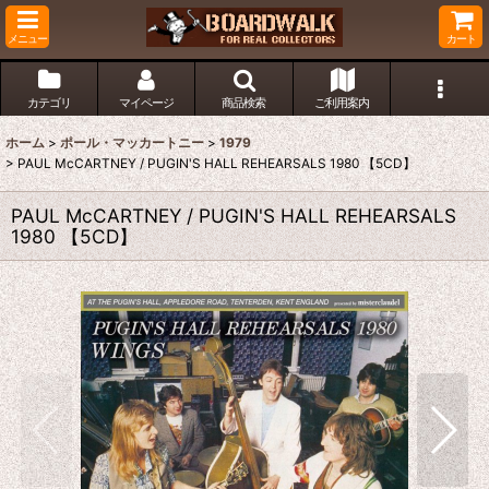
メニュー
カート
カテゴリ
マイページ
商品検索
ご利用案内
ホーム
>
ポール・マッカートニー
>
1979
>
PAUL McCARTNEY / PUGIN'S HALL REHEARSALS 1980 【5CD】
PAUL McCARTNEY / PUGIN'S HALL REHEARSALS
1980 【5CD】