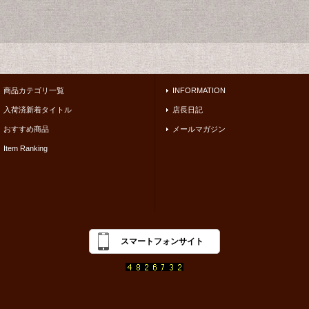
商品カテゴリ一覧
INFORMATION
入荷済新着タイトル
店長日記
おすすめ商品
メールマガジン
Item Ranking
スマートフォンサイト