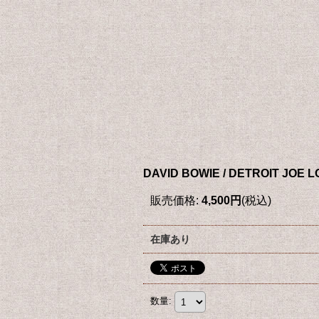
DAVID BOWIE / DETROIT JOE 
販売価格
:
4,500円
(税込)
在庫あり
数量
: