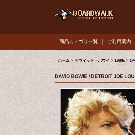
商品カテゴリ一覧
ご利用案内
ホーム
>
デヴィッド・ボウイ
>
1980s
>
DA
DAVID BOWIE / DETROIT JOE LO