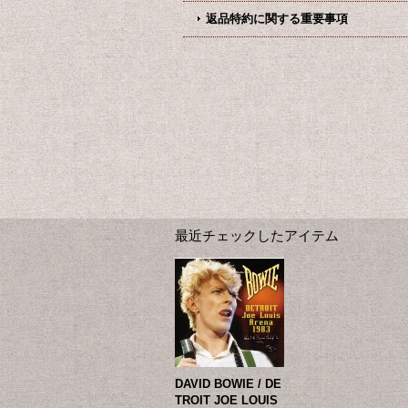
返品特約に関する重要事項
最近チェックしたアイテム
DAVID BOWIE / DE
TROIT JOE LOUIS