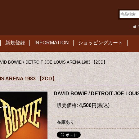
新規登録
INFORMATION
ショッピングカート
VID BOWIE / DETROIT JOE LOUIS ARENA 1983 【2CD】
UIS ARENA 1983 【2CD】
DAVID BOWIE / DETROIT JOE LOU
販売価格
:
4,500円
(税込)
在庫あり