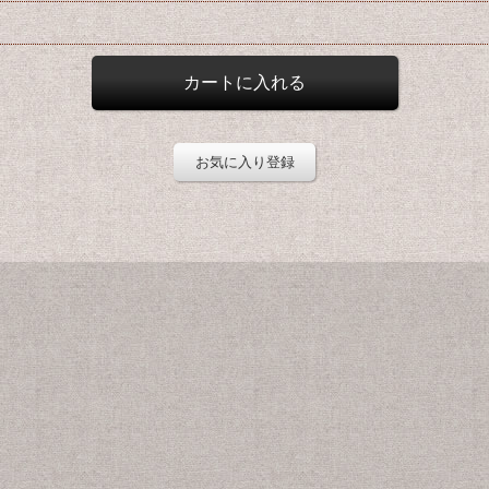
お気に入り登録