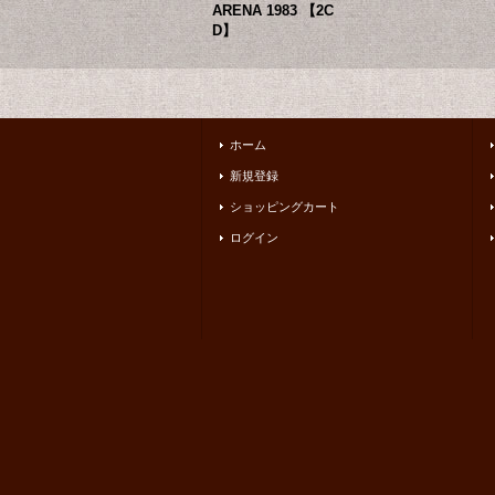
ARENA 1983 【2C
D】
ホーム
新規登録
ショッピングカート
ログイン