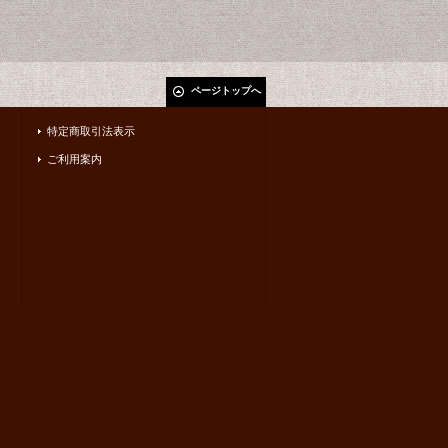
ページトップへ
特定商取引法表示
ご利用案内