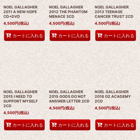
NOEL GALLAGHER
NOEL GALLAGHER
NOEL GALLAGHER
2011 A NEW HOPE
2012 THE PHANTOM
2013 TEENAGE
CD+DVD
MENACE 3CD
CANCER TRUST 2CD
4,500
円
(税込)
4,500
円
(税込)
4,500
円
(税込)
カートに入れる
カートに入れる
カートに入れる
NOEL GALLAGHER
NOEL GALLAGHER
NOEL GALLAGHER
2015 I NEED TO
2015 GODS DO NOT
2016 O2 ACADEMY
SUPPORT MYSELF
ANSWER LETTER 2CD
2CD
2CD
4,500
円
(税込)
4,500
円
(税込)
4,500
円
(税込)
カートに入れる
カートに入れる
カートに入れる