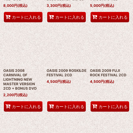
8,000
円
(税込)
3,300
円
(税込)
5,000
円
(税込)
カートに入れる
カートに入れる
カートに入れる
OASIS 2008
OASIS 2009 ROSKILDE
OASIS 2009 FUJI
CARNIVAL OF
FESTIVAL 2CD
ROCK FESTIVAL 2CD
LIGHTNING NEW
4,500
円
(税込)
4,500
円
(税込)
MASTER VERSION
2CD + BONUS DVD
2,200
円
(税込)
カートに入れる
カートに入れる
カートに入れる