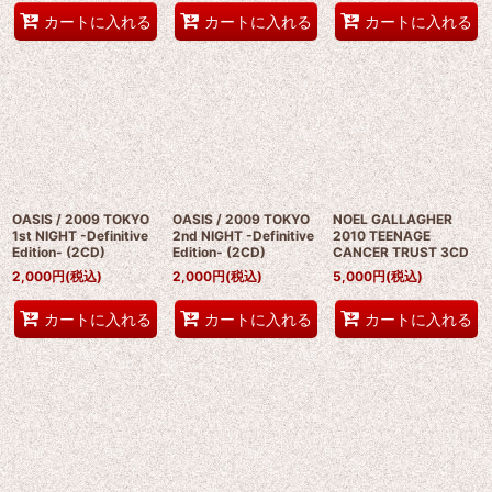
カートに入れる
カートに入れる
カートに入れる
OASIS / 2009 TOKYO
OASIS / 2009 TOKYO
NOEL GALLAGHER
1st NIGHT -Definitive
2nd NIGHT -Definitive
2010 TEENAGE
Edition- (2CD)
Edition- (2CD)
CANCER TRUST 3CD
2,000
円
(税込)
2,000
円
(税込)
5,000
円
(税込)
カートに入れる
カートに入れる
カートに入れる