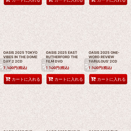
OASIS 2025 TOKYO
OASIS 2025 EAST
OASIS 2025 ONE-
VIBES IN THE DOME
RUTHERFORD THE
WORD REVIEW
DAY 2 2CD
FILM DVD
'FABULOUS' 2CD
3,000
円
(税込)
1,500
円
(税込)
1,800
円
(税込)
カートに入れる
カートに入れる
カートに入れる